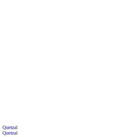
Quetzal
Quetzal