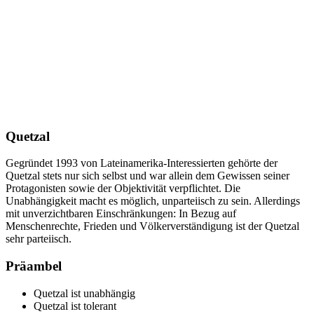
Quetzal
Gegründet 1993 von Lateinamerika-Interessierten gehörte der
Quetzal stets nur sich selbst und war allein dem Gewissen seiner
Protagonisten sowie der Objektivität verpflichtet. Die
Unabhängigkeit macht es möglich, unparteiisch zu sein. Allerdings
mit unverzichtbaren Einschränkungen: In Bezug auf
Menschenrechte, Frieden und Völkerverständigung ist der Quetzal
sehr parteiisch.
Präambel
Quetzal ist unabhängig
Quetzal ist tolerant