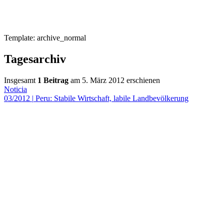
Template: archive_normal
Tagesarchiv
Insgesamt
1 Beitrag
am 5. März 2012 erschienen
Noticia
03/2012
|
Peru: Stabile Wirtschaft, labile Landbevölkerung