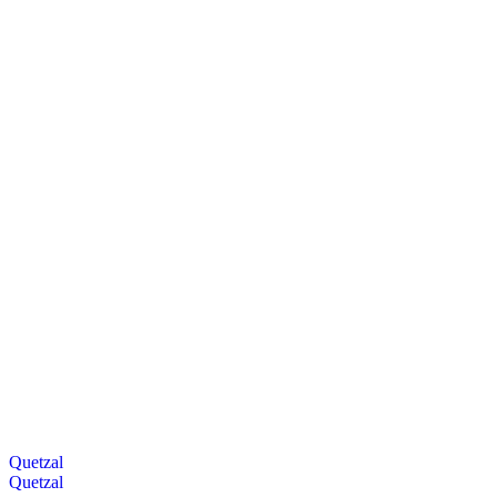
Quetzal
Quetzal