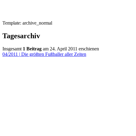
Template: archive_normal
Tagesarchiv
Insgesamt
1 Beitrag
am 24. April 2011 erschienen
04/2011
|
Die größten Fußballer aller Zeiten