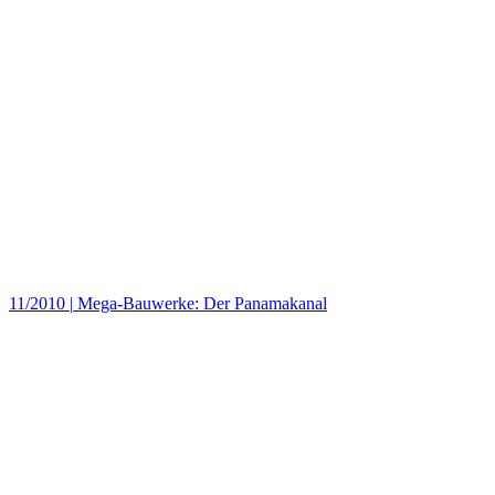
11/2010
|
Mega-Bauwerke: Der Panamakanal