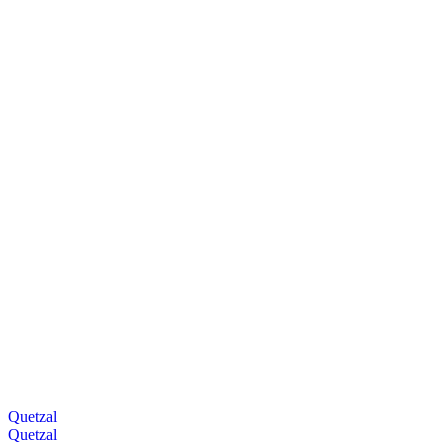
Quetzal
Quetzal