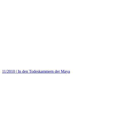
11/2010
|
In den Todeskammern der Maya