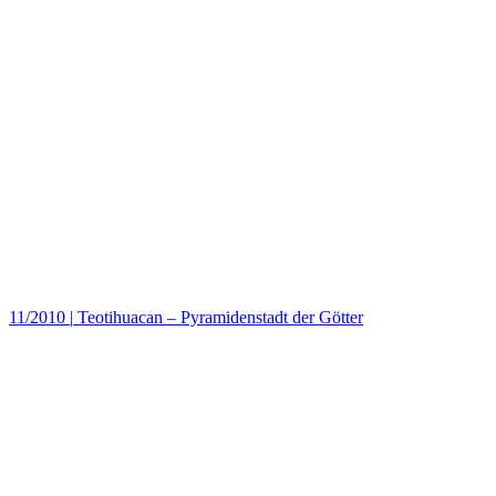
11/2010
|
Teotihuacan – Pyramidenstadt der Götter