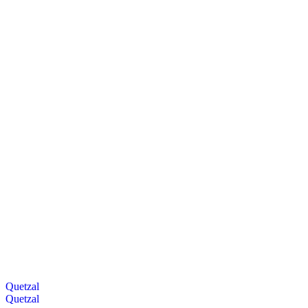
Quetzal
Quetzal