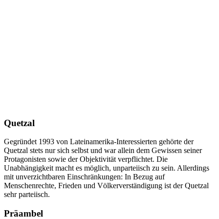
Quetzal
Gegründet 1993 von Lateinamerika-Interessierten gehörte der
Quetzal stets nur sich selbst und war allein dem Gewissen seiner
Protagonisten sowie der Objektivität verpflichtet. Die
Unabhängigkeit macht es möglich, unparteiisch zu sein. Allerdings
mit unverzichtbaren Einschränkungen: In Bezug auf
Menschenrechte, Frieden und Völkerverständigung ist der Quetzal
sehr parteiisch.
Präambel