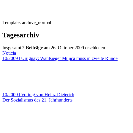
Template: archive_normal
Tagesarchiv
Insgesamt
2 Beiträge
am 26. Oktober 2009 erschienen
Noticia
10/2009
|
Uruguay: Wahlsieger Mujica muss in zweite Runde
10/2009
|
Vortrag von Heinz Dieterich
Der Sozialismus des 21. Jahrhunderts