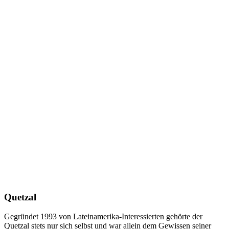
Quetzal
Gegründet 1993 von Lateinamerika-Interessierten gehörte der
Quetzal stets nur sich selbst und war allein dem Gewissen seiner