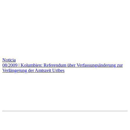
Noticia
08/2009
|
Kolumbien: Referendum über Verfassungsänderung zur
Verlängerung der Amtszeit Uribes