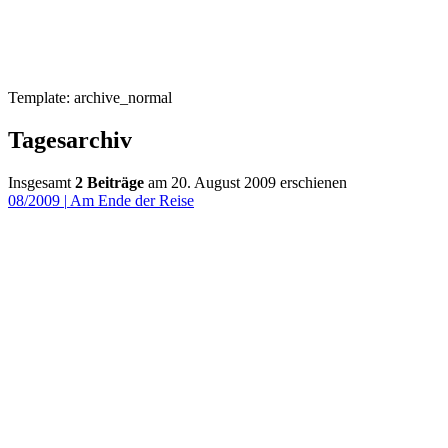
Template: archive_normal
Tagesarchiv
Insgesamt
2 Beiträge
am 20. August 2009 erschienen
08/2009
|
Am Ende der Reise