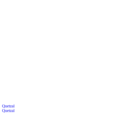
Quetzal
Quetzal