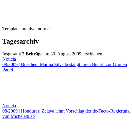
Template: archive_normal
Tagesarchiv
Insgesamt
2 Beiträge
am 30. August 2009 erschienen
Noticia
08/2009
|
Brasilien: Marina Silva bestätigt ihren Beitritt zur Grünen
Partei
Noticia
08/2009
|
Honduras: Zelaya lehnt Vorschlag der de-Facto-Regierung
von Micheletti ab