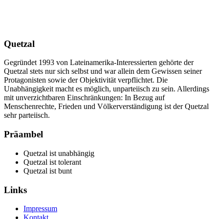
Quetzal
Gegründet 1993 von Lateinamerika-Interessierten gehörte der
Quetzal stets nur sich selbst und war allein dem Gewissen seiner
Protagonisten sowie der Objektivität verpflichtet. Die
Unabhängigkeit macht es möglich, unparteiisch zu sein. Allerdings
mit unverzichtbaren Einschränkungen: In Bezug auf
Menschenrechte, Frieden und Völkerverständigung ist der Quetzal
sehr parteiisch.
Präambel
Quetzal ist unabhängig
Quetzal ist tolerant
Quetzal ist bunt
Links
Impressum
Kontakt