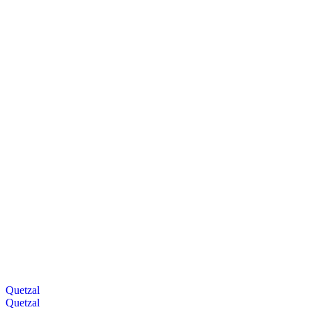
Quetzal
Quetzal