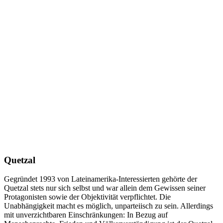
Quetzal
Gegründet 1993 von Lateinamerika-Interessierten gehörte der
Quetzal stets nur sich selbst und war allein dem Gewissen seiner
Protagonisten sowie der Objektivität verpflichtet. Die
Unabhängigkeit macht es möglich, unparteiisch zu sein. Allerdings
mit unverzichtbaren Einschränkungen: In Bezug auf