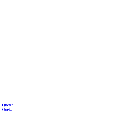
Quetzal
Quetzal