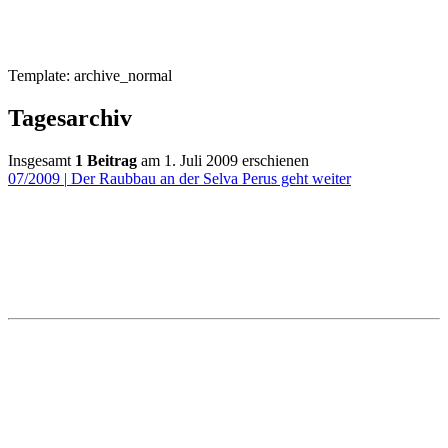
Template: archive_normal
Tagesarchiv
Insgesamt
1 Beitrag
am 1. Juli 2009 erschienen
07/2009
|
Der Raubbau an der Selva Perus geht weiter