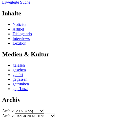
Erweiterte Suche
Inhalte
Noticias
Artikel
Dialogando
Interviews
Lexikon
Medien & Kultur
gelesen
gesehen
gehört
gegessen
getrunken
gepflanzt
Archiv
Archiv
Archiv