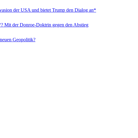
nvasion der USA und bietet Trump den Dialog an*
“? Mit der Donroe-Doktrin gegen den Abstieg
 neuen Geopolitik?