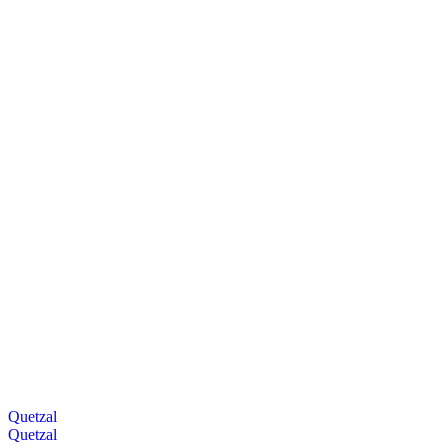
Quetzal
Quetzal