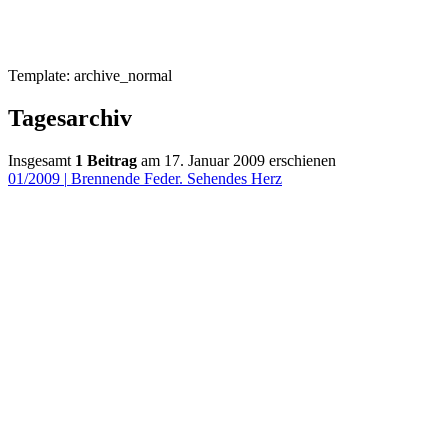
Template: archive_normal
Tagesarchiv
Insgesamt
1 Beitrag
am 17. Januar 2009 erschienen
01/2009
|
Brennende Feder. Sehendes Herz