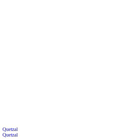
Quetzal
Quetzal