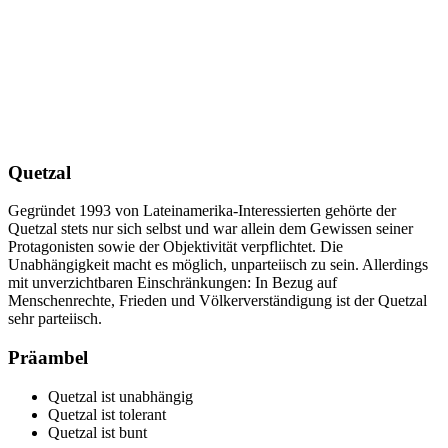
Quetzal
Gegründet 1993 von Lateinamerika-Interessierten gehörte der
Quetzal stets nur sich selbst und war allein dem Gewissen seiner
Protagonisten sowie der Objektivität verpflichtet. Die
Unabhängigkeit macht es möglich, unparteiisch zu sein. Allerdings
mit unverzichtbaren Einschränkungen: In Bezug auf
Menschenrechte, Frieden und Völkerverständigung ist der Quetzal
sehr parteiisch.
Präambel
Quetzal ist unabhängig
Quetzal ist tolerant
Quetzal ist bunt