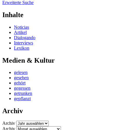
Erweiterte Suche
Inhalte
Noticias
Artikel
Dialogando
Interviews
Lexikon
Medien & Kultur
gelesen
gesehen
gehört
gegessen
getrunken
gepflanzt
Archiv
Archiv
Archiv