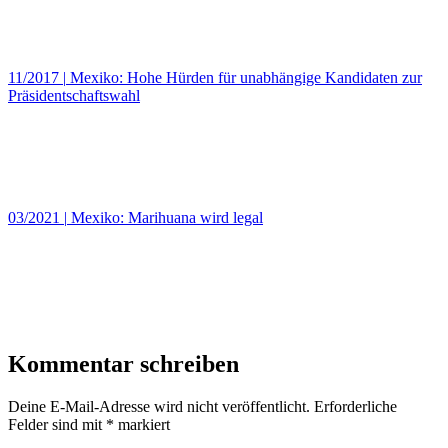
11/2017
|
Mexiko: Hohe Hürden für unabhängige Kandidaten zur
Präsidentschaftswahl
03/2021
|
Mexiko: Marihuana wird legal
Kommentar schreiben
Deine E-Mail-Adresse wird nicht veröffentlicht.
Erforderliche
Felder sind mit
*
markiert