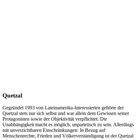
Quetzal
Gegründet 1993 von Lateinamerika-Interessierten gehörte der
Quetzal stets nur sich selbst und war allein dem Gewissen seiner
Protagonisten sowie der Objektivität verpflichtet. Die
Unabhängigkeit macht es möglich, unparteiisch zu sein. Allerdings
mit unverzichtbaren Einschränkungen: In Bezug auf
Menschenrechte, Frieden und Völkerverständigung ist der Quetzal