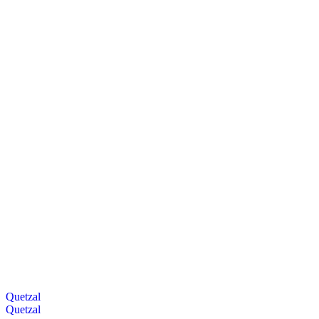
Quetzal
Quetzal