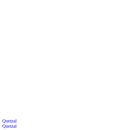
Quetzal
Quetzal