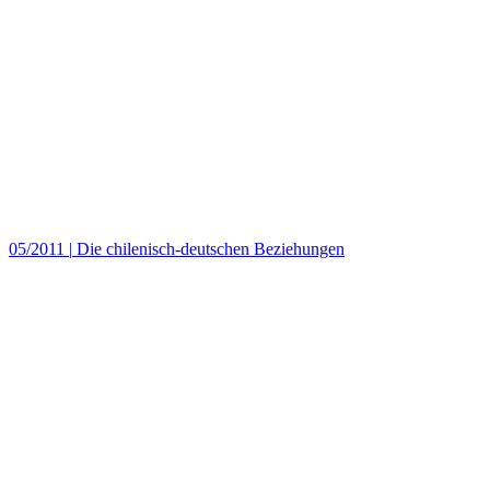
05/2011
|
Die chilenisch-deutschen Beziehungen