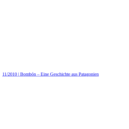
11/2010
|
Bombón – Eine Geschichte aus Patagonien