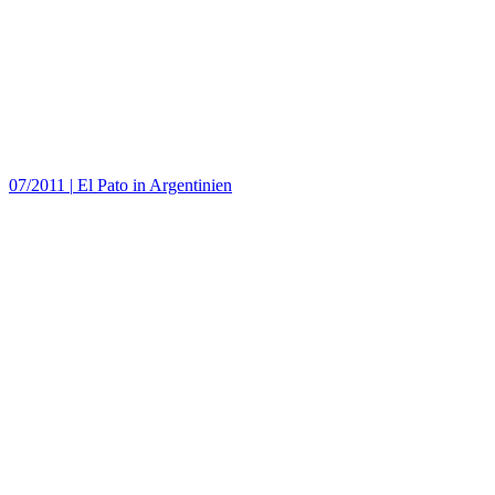
07/2011
|
El Pato in Argentinien