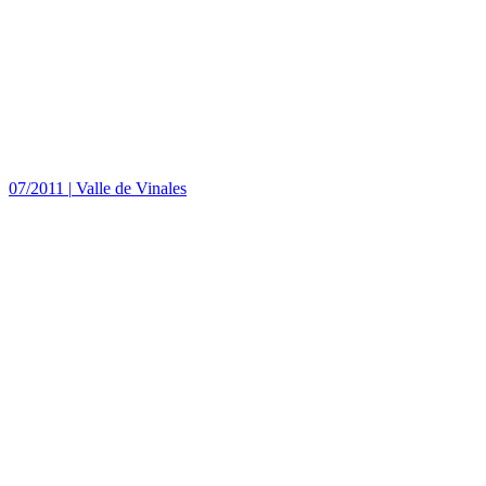
07/2011
|
Valle de Vinales