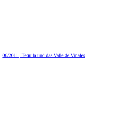
06/2011
|
Tequila und das Valle de Vinales