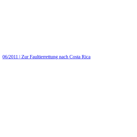
06/2011
|
Zur Faultierrettung nach Costa Rica