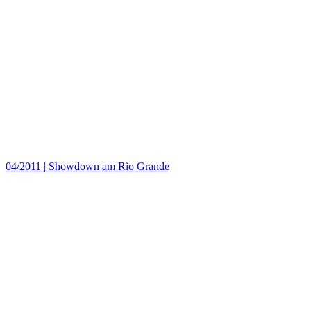
04/2011
|
Showdown am Rio Grande