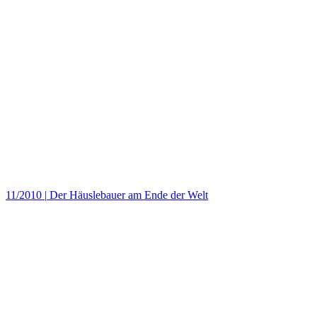
11/2010
|
Der Häuslebauer am Ende der Welt