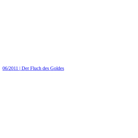
06/2011
|
Der Fluch des Goldes