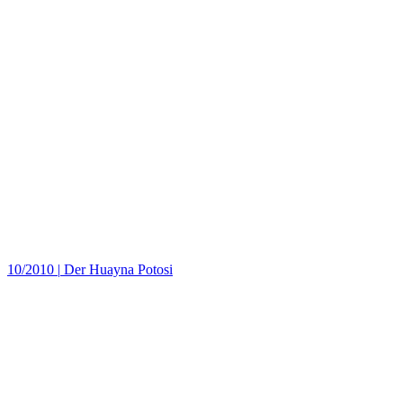
10/2010
|
Der Huayna Potosi