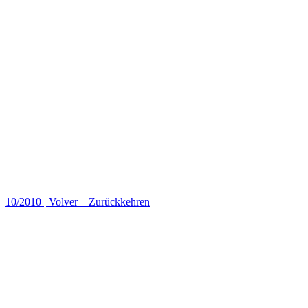
10/2010
|
Volver – Zurückkehren