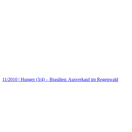
11/2010
|
Hunger (3/4) – Brasilien: Ausverkauf im Regenwald