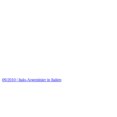
09/2010
|
Italo-Argentinier in Italien