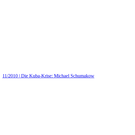
11/2010
|
Die Kuba-Krise: Michael Schumakow