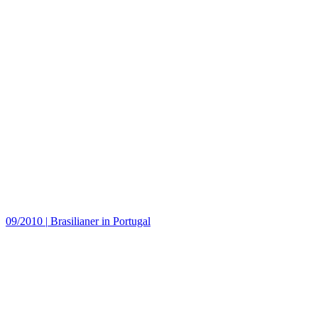
09/2010
|
Brasilianer in Portugal