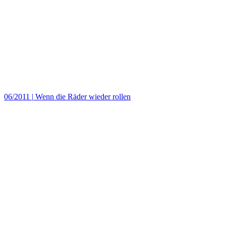
06/2011
|
Wenn die Räder wieder rollen