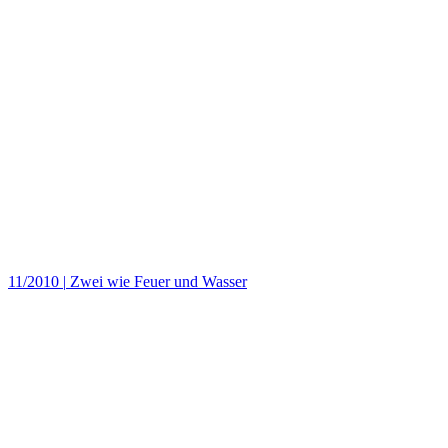
11/2010
|
Zwei wie Feuer und Wasser