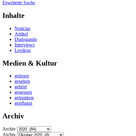
Erweiterte Suche
Inhalte
Noticias
Artikel
Dialogando
Interviews
Lexikon
Medien & Kultur
gelesen
gesehen
gehört
gegessen
getrunken
gepflanzt
Archiv
Archiv
Archiv