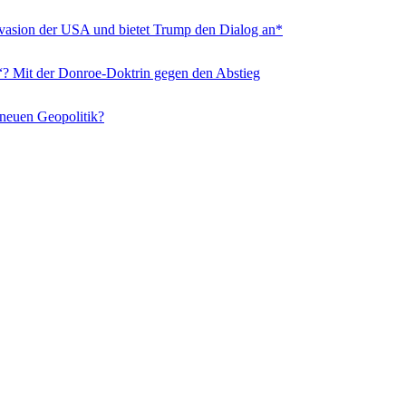
nvasion der USA und bietet Trump den Dialog an*
“? Mit der Donroe-Doktrin gegen den Abstieg
 neuen Geopolitik?