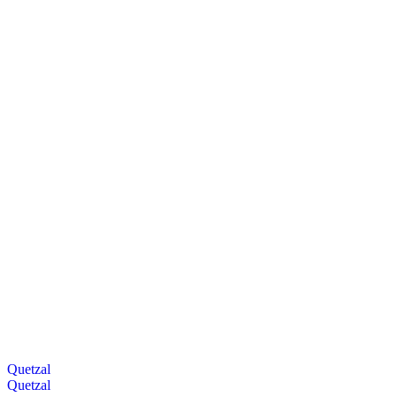
Quetzal
Quetzal