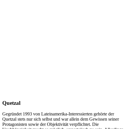
Quetzal
Gegründet 1993 von Lateinamerika-Interessierten gehörte der
Quetzal stets nur sich selbst und war allein dem Gewissen seiner
Protagonisten sowie der Objektivität verpflichtet. Die