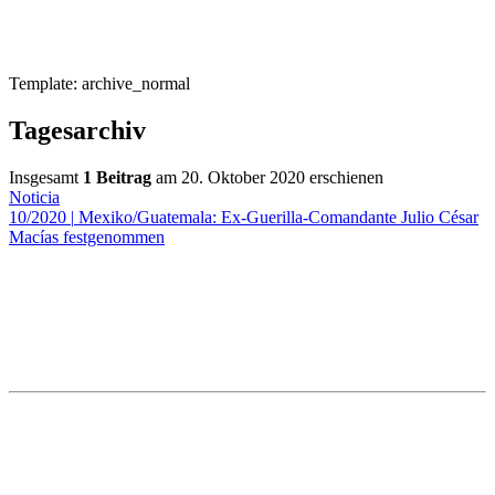
Template: archive_normal
Tagesarchiv
Insgesamt
1 Beitrag
am 20. Oktober 2020 erschienen
Noticia
10/2020
|
Mexiko/Guatemala: Ex-Guerilla-Comandante Julio César
Macías festgenommen