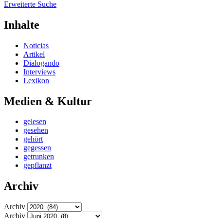
Erweiterte Suche
Inhalte
Noticias
Artikel
Dialogando
Interviews
Lexikon
Medien & Kultur
gelesen
gesehen
gehört
gegessen
getrunken
gepflanzt
Archiv
Archiv
Archiv