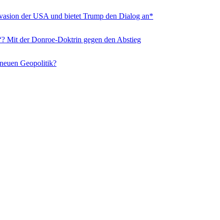
nvasion der USA und bietet Trump den Dialog an*
“? Mit der Donroe-Doktrin gegen den Abstieg
 neuen Geopolitik?