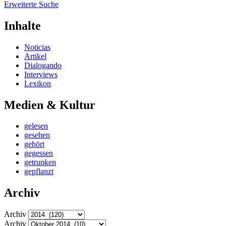
Erweiterte Suche
Inhalte
Noticias
Artikel
Dialogando
Interviews
Lexikon
Medien & Kultur
gelesen
gesehen
gehört
gegessen
getrunken
gepflanzt
Archiv
Archiv
Archiv