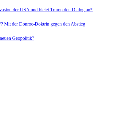
nvasion der USA und bietet Trump den Dialog an*
“? Mit der Donroe-Doktrin gegen den Abstieg
 neuen Geopolitik?