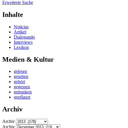
Erweiterte Suche
Inhalte
Noticias
Artikel
Dialogando
Interviews
Lexikon
Medien & Kultur
gelesen
gesehen
gehört
gegessen
getrunken
gepflanzt
Archiv
Archiv
Archiv