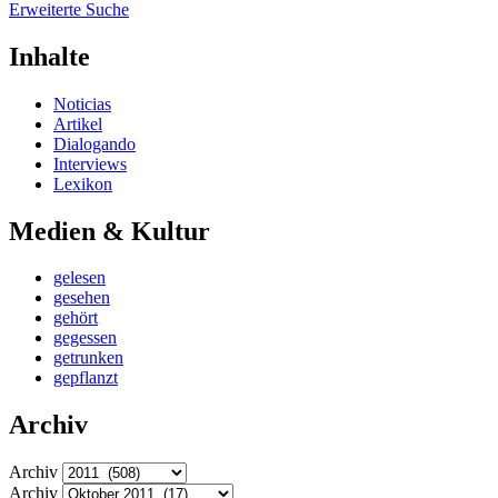
Erweiterte Suche
Inhalte
Noticias
Artikel
Dialogando
Interviews
Lexikon
Medien & Kultur
gelesen
gesehen
gehört
gegessen
getrunken
gepflanzt
Archiv
Archiv
Archiv