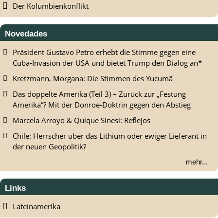
Der Kolumbienkonflikt
Novedades
Präsident Gustavo Petro erhebt die Stimme gegen eine
Cuba-Invasion der USA und bietet Trump den Dialog an*
Kretzmann, Morgana: Die Stimmen des Yucumã
Das doppelte Amerika (Teil 3) – Zurück zur „Festung
Amerika“? Mit der Donroe-Doktrin gegen den Abstieg
Marcela Arroyo & Quique Sinesi: Reflejos
Chile: Herrscher über das Lithium oder ewiger Lieferant in
der neuen Geopolitik?
mehr...
Links
Lateinamerika