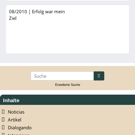
08/2010
|
Erfolg war mein
Ziel
suchen
Erweiterte Suche
Inhalte
Noticias
Artikel
Dialogando