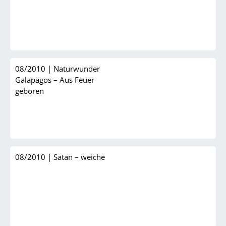
08/2010
|
Naturwunder
Galapagos – Aus Feuer
geboren
08/2010
|
Satan – weiche