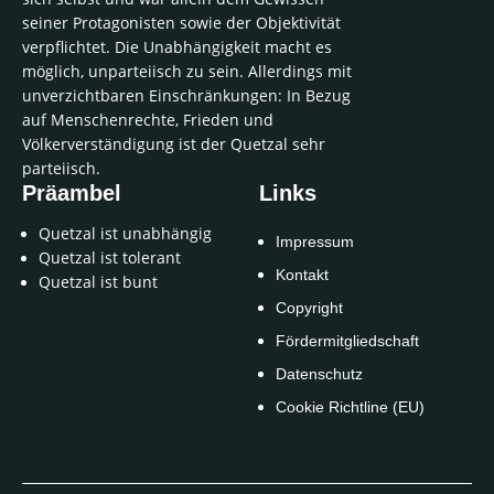
seiner Protagonisten sowie der Objektivität
verpflichtet. Die Unabhängigkeit macht es
möglich, unparteiisch zu sein. Allerdings mit
unverzichtbaren Einschränkungen: In Bezug
auf Menschenrechte, Frieden und
Völkerverständigung ist der Quetzal sehr
parteiisch.
Präambel
Links
Quetzal ist unabhängig
Impressum
Quetzal ist tolerant
Kontakt
Quetzal ist bunt
Copyright
Fördermitgliedschaft
Datenschutz
Cookie Richtline (EU)