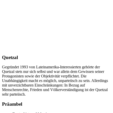
Quetzal
Gegründet 1993 von Lateinamerika-Interessierten gehörte der
Quetzal stets nur sich selbst und war allein dem Gewissen seiner
Protagonisten sowie der Objektivität verpflichtet. Die
Unabhängigkeit macht es möglich, unparteiisch zu sein. Allerdings
mit unverzichtbaren Einschränkungen: In Bezug auf
Menschenrechte, Frieden und Völkerverständigung ist der Quetzal
sehr parteiisch.
Präambel