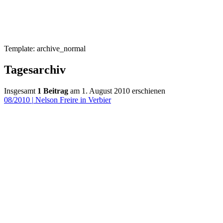
Template: archive_normal
Tagesarchiv
Insgesamt
1 Beitrag
am 1. August 2010 erschienen
08/2010
|
Nelson Freire in Verbier