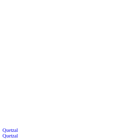
Quetzal
Quetzal