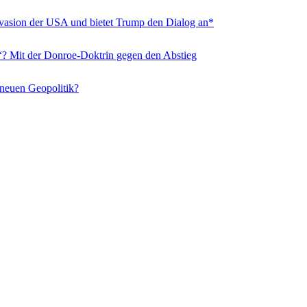
nvasion der USA und bietet Trump den Dialog an*
“? Mit der Donroe-Doktrin gegen den Abstieg
 neuen Geopolitik?