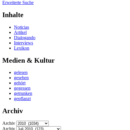
Erweiterte Suche
Inhalte
Noticias
Artikel
Dialogando
Interviews
Lexikon
Medien & Kultur
gelesen
gesehen
gehört
gegessen
getrunken
gepflanzt
Archiv
Archiv
Archiv