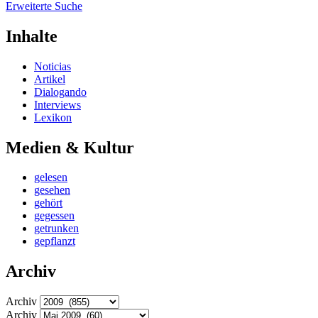
Erweiterte Suche
Inhalte
Noticias
Artikel
Dialogando
Interviews
Lexikon
Medien & Kultur
gelesen
gesehen
gehört
gegessen
getrunken
gepflanzt
Archiv
Archiv
Archiv