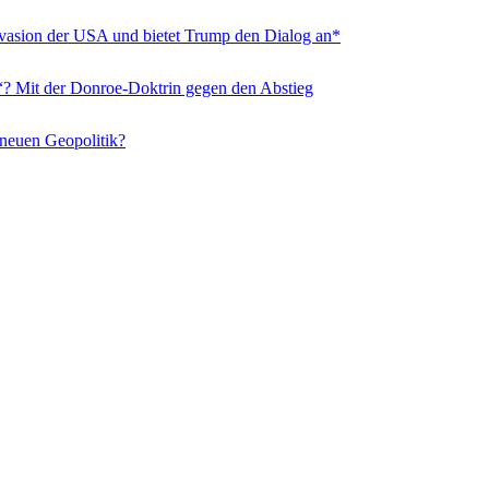
nvasion der USA und bietet Trump den Dialog an*
“? Mit der Donroe-Doktrin gegen den Abstieg
 neuen Geopolitik?