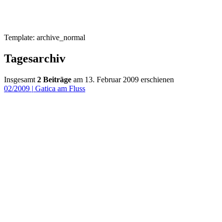
Template: archive_normal
Tagesarchiv
Insgesamt
2 Beiträge
am 13. Februar 2009 erschienen
02/2009
|
Gatica am Fluss