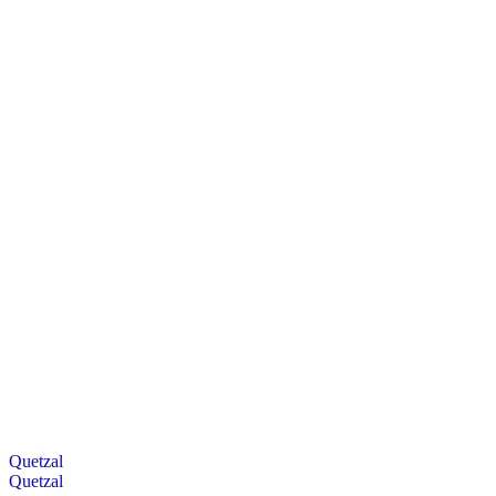
Quetzal
Quetzal