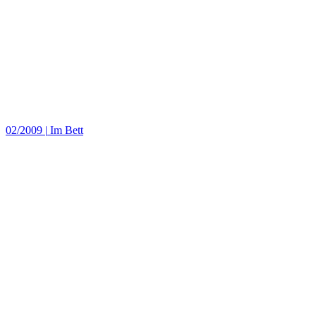
02/2009
|
Im Bett