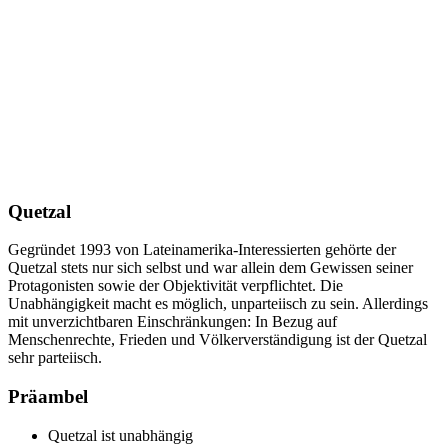
Quetzal
Gegründet 1993 von Lateinamerika-Interessierten gehörte der
Quetzal stets nur sich selbst und war allein dem Gewissen seiner
Protagonisten sowie der Objektivität verpflichtet. Die
Unabhängigkeit macht es möglich, unparteiisch zu sein. Allerdings
mit unverzichtbaren Einschränkungen: In Bezug auf
Menschenrechte, Frieden und Völkerverständigung ist der Quetzal
sehr parteiisch.
Präambel
Quetzal ist unabhängig