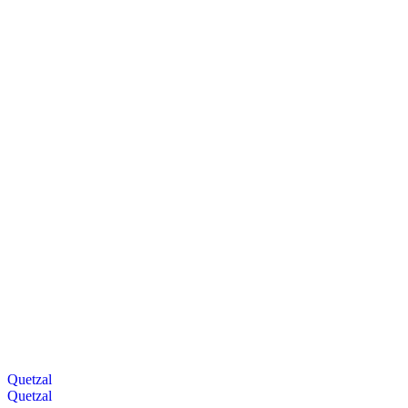
Quetzal
Quetzal