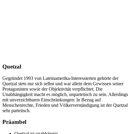
Quetzal
Gegründet 1993 von Lateinamerika-Interessierten gehörte der
Quetzal stets nur sich selbst und war allein dem Gewissen seiner
Protagonisten sowie der Objektivität verpflichtet. Die
Unabhängigkeit macht es möglich, unparteiisch zu sein. Allerdings
mit unverzichtbaren Einschränkungen: In Bezug auf
Menschenrechte, Frieden und Völkerverständigung ist der Quetzal
sehr parteiisch.
Präambel
Quetzal ist unabhängig