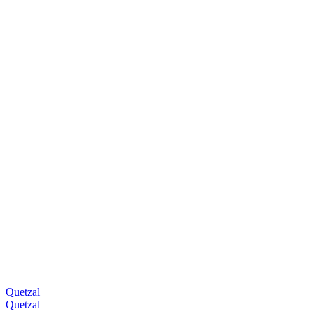
Quetzal
Quetzal