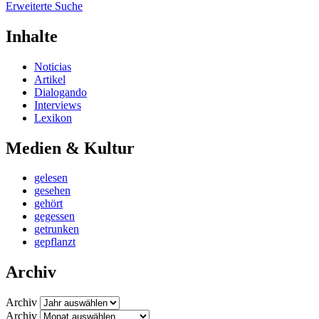
Erweiterte Suche
Inhalte
Noticias
Artikel
Dialogando
Interviews
Lexikon
Medien & Kultur
gelesen
gesehen
gehört
gegessen
getrunken
gepflanzt
Archiv
Archiv
Archiv