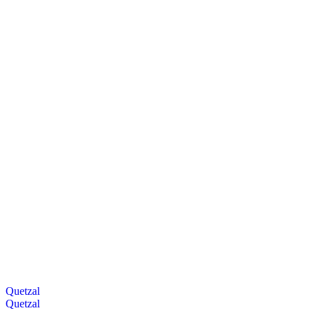
Quetzal
Quetzal