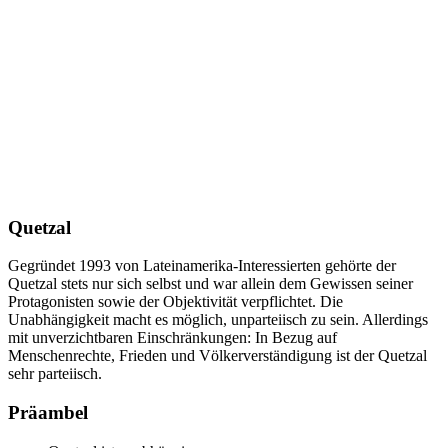
Quetzal
Gegründet 1993 von Lateinamerika-Interessierten gehörte der
Quetzal stets nur sich selbst und war allein dem Gewissen seiner
Protagonisten sowie der Objektivität verpflichtet. Die
Unabhängigkeit macht es möglich, unparteiisch zu sein. Allerdings
mit unverzichtbaren Einschränkungen: In Bezug auf
Menschenrechte, Frieden und Völkerverständigung ist der Quetzal
sehr parteiisch.
Präambel