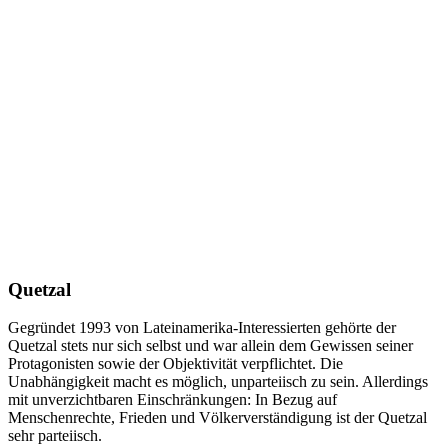
Quetzal
Gegründet 1993 von Lateinamerika-Interessierten gehörte der
Quetzal stets nur sich selbst und war allein dem Gewissen seiner
Protagonisten sowie der Objektivität verpflichtet. Die
Unabhängigkeit macht es möglich, unparteiisch zu sein. Allerdings
mit unverzichtbaren Einschränkungen: In Bezug auf
Menschenrechte, Frieden und Völkerverständigung ist der Quetzal
sehr parteiisch.