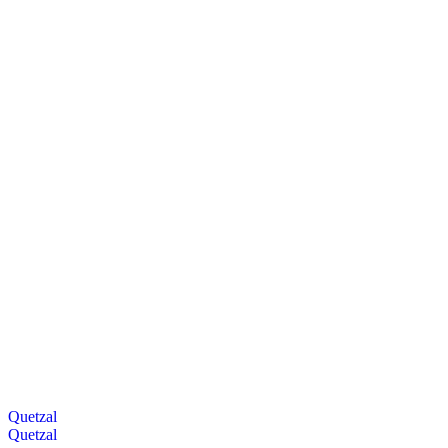
Quetzal
Quetzal