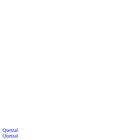
Quetzal
Quetzal