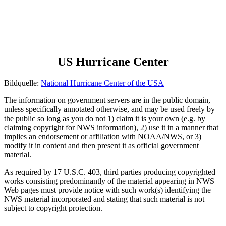
US Hurricane Center
Bildquelle:
National Hurricane Center of the USA
The information on government servers are in the public domain,
unless specifically annotated otherwise, and may be used freely by
the public so long as you do not 1) claim it is your own (e.g. by
claiming copyright for NWS information), 2) use it in a manner that
implies an endorsement or affiliation with NOAA/NWS, or 3)
modify it in content and then present it as official government
material.
As required by 17 U.S.C. 403, third parties producing copyrighted
works consisting predominantly of the material appearing in NWS
Web pages must provide notice with such work(s) identifying the
NWS material incorporated and stating that such material is not
subject to copyright protection.