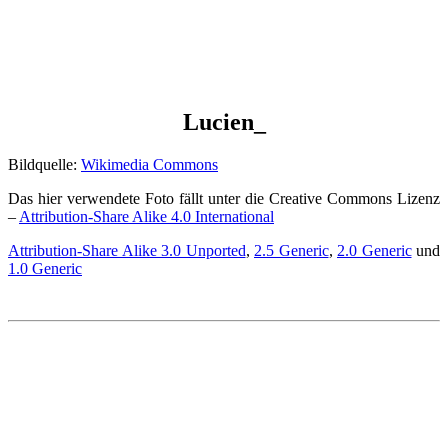
Lucien_
Bildquelle:
Wikimedia Commons
Das hier verwendete Foto fällt unter die Creative Commons Lizenz
–
Attribution-Share Alike 4.0 International
Attribution-Share Alike 3.0 Unported
,
2.5 Generic
,
2.0 Generic
und
1.0 Generic