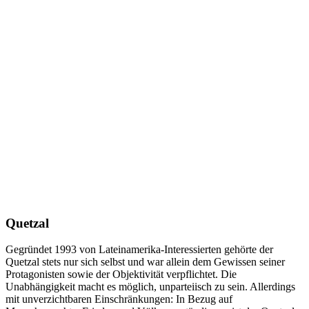
Quetzal
Gegründet 1993 von Lateinamerika-Interessierten gehörte der
Quetzal stets nur sich selbst und war allein dem Gewissen seiner
Protagonisten sowie der Objektivität verpflichtet. Die
Unabhängigkeit macht es möglich, unparteiisch zu sein. Allerdings
mit unverzichtbaren Einschränkungen: In Bezug auf