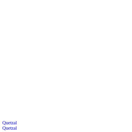
Quetzal
Quetzal