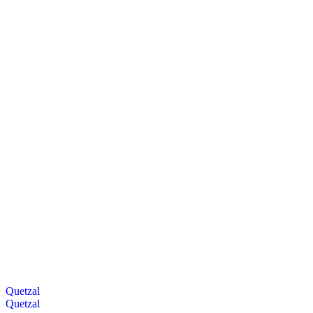
Quetzal
Quetzal