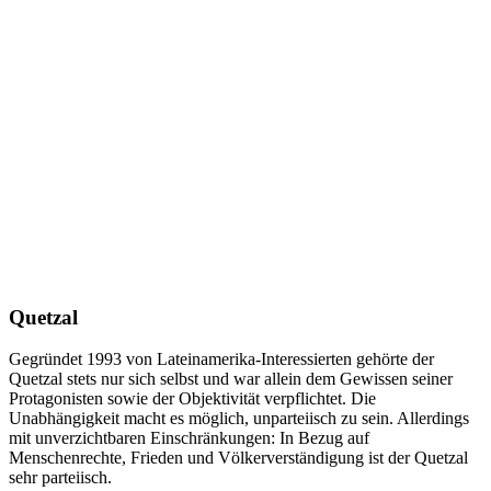
Quetzal
Gegründet 1993 von Lateinamerika-Interessierten gehörte der
Quetzal stets nur sich selbst und war allein dem Gewissen seiner
Protagonisten sowie der Objektivität verpflichtet. Die
Unabhängigkeit macht es möglich, unparteiisch zu sein. Allerdings
mit unverzichtbaren Einschränkungen: In Bezug auf
Menschenrechte, Frieden und Völkerverständigung ist der Quetzal
sehr parteiisch.