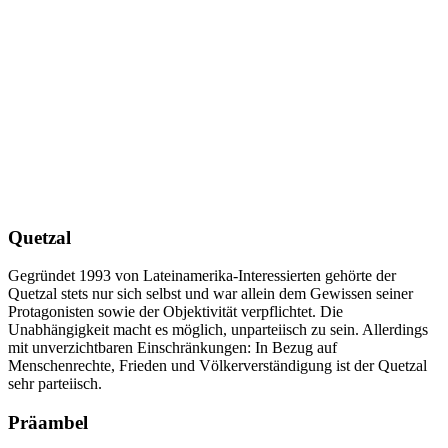
Quetzal
Gegründet 1993 von Lateinamerika-Interessierten gehörte der
Quetzal stets nur sich selbst und war allein dem Gewissen seiner
Protagonisten sowie der Objektivität verpflichtet. Die
Unabhängigkeit macht es möglich, unparteiisch zu sein. Allerdings
mit unverzichtbaren Einschränkungen: In Bezug auf
Menschenrechte, Frieden und Völkerverständigung ist der Quetzal
sehr parteiisch.
Präambel