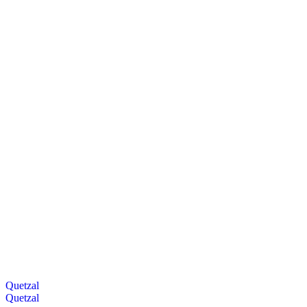
Quetzal
Quetzal