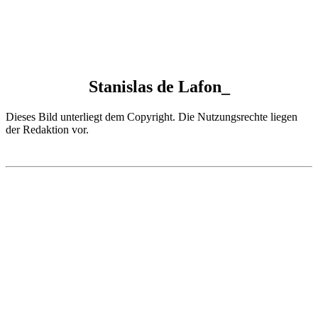
Stanislas de Lafon_
Dieses Bild unterliegt dem Copyright. Die Nutzungsrechte liegen
der Redaktion vor.