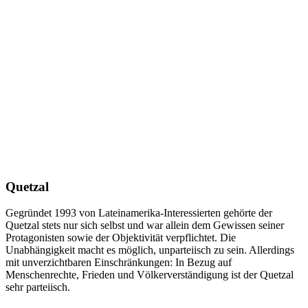
Quetzal
Gegründet 1993 von Lateinamerika-Interessierten gehörte der
Quetzal stets nur sich selbst und war allein dem Gewissen seiner
Protagonisten sowie der Objektivität verpflichtet. Die
Unabhängigkeit macht es möglich, unparteiisch zu sein. Allerdings
mit unverzichtbaren Einschränkungen: In Bezug auf
Menschenrechte, Frieden und Völkerverständigung ist der Quetzal
sehr parteiisch.