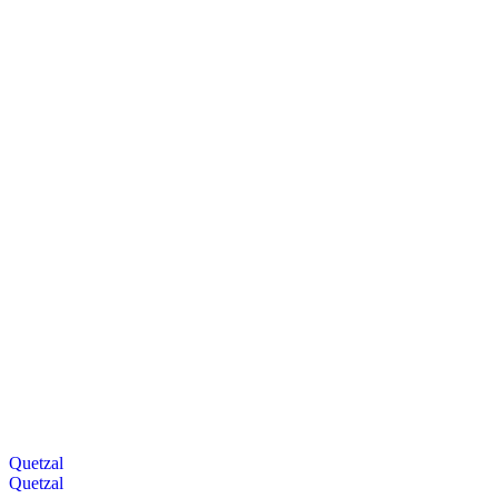
Quetzal
Quetzal