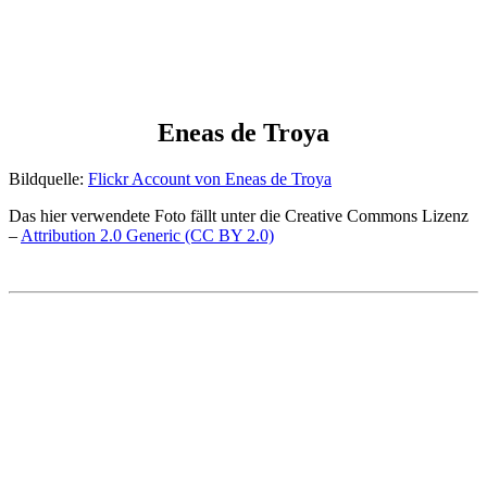
Eneas de Troya
Bildquelle:
Flickr Account von Eneas de Troya
Das hier verwendete Foto fällt unter die Creative Commons Lizenz
–
Attribution 2.0 Generic (CC BY 2.0)