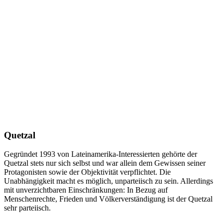
Quetzal
Gegründet 1993 von Lateinamerika-Interessierten gehörte der
Quetzal stets nur sich selbst und war allein dem Gewissen seiner
Protagonisten sowie der Objektivität verpflichtet. Die
Unabhängigkeit macht es möglich, unparteiisch zu sein. Allerdings
mit unverzichtbaren Einschränkungen: In Bezug auf
Menschenrechte, Frieden und Völkerverständigung ist der Quetzal
sehr parteiisch.