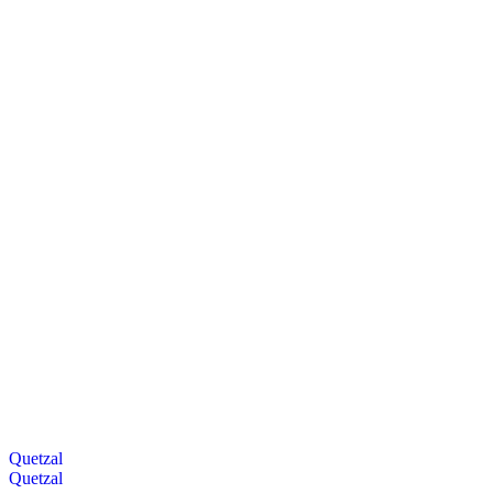
Quetzal
Quetzal