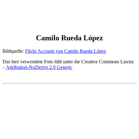
Camilo Rueda López
Bildquelle:
Flickr Account von Camilo Rueda López
Das hier verwendete Foto fällt unter die Creative Commons Lizenz
–
Attribution-NoDerivs 2.0 Generic