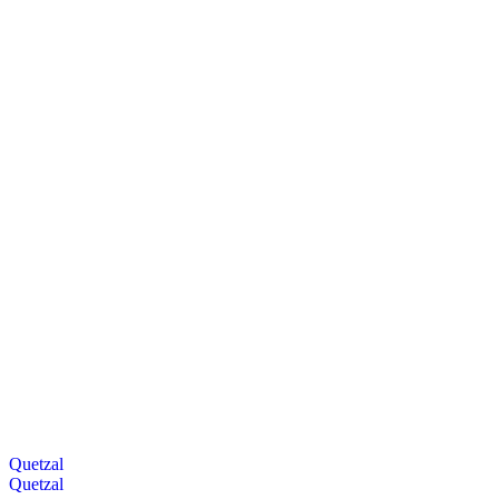
Quetzal
Quetzal