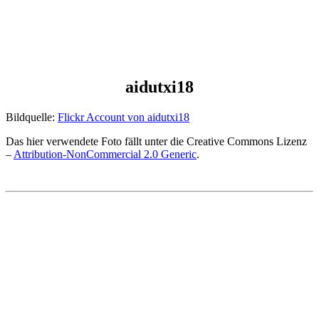
aidutxi18
Bildquelle:
Flickr Account von aidutxi18
Das hier verwendete Foto fällt unter die Creative Commons Lizenz
–
Attribution-NonCommercial 2.0 Generic
.