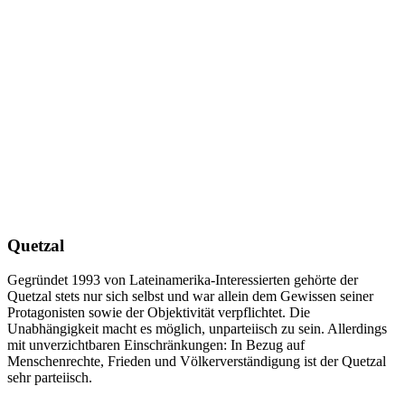
Quetzal
Gegründet 1993 von Lateinamerika-Interessierten gehörte der
Quetzal stets nur sich selbst und war allein dem Gewissen seiner
Protagonisten sowie der Objektivität verpflichtet. Die
Unabhängigkeit macht es möglich, unparteiisch zu sein. Allerdings
mit unverzichtbaren Einschränkungen: In Bezug auf
Menschenrechte, Frieden und Völkerverständigung ist der Quetzal
sehr parteiisch.