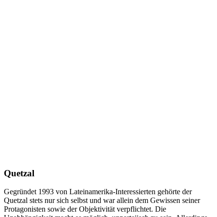
Quetzal
Gegründet 1993 von Lateinamerika-Interessierten gehörte der
Quetzal stets nur sich selbst und war allein dem Gewissen seiner
Protagonisten sowie der Objektivität verpflichtet. Die