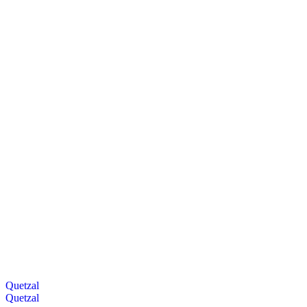
Quetzal
Quetzal