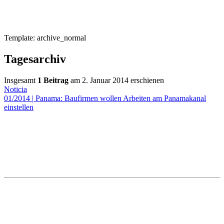
Template: archive_normal
Tagesarchiv
Insgesamt
1 Beitrag
am 2. Januar 2014 erschienen
Noticia
01/2014
|
Panama: Baufirmen wollen Arbeiten am Panamakanal
einstellen