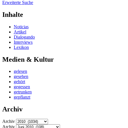
Erweiterte Suche
Inhalte
Noticias
Artikel
Dialogando
Interviews
Lexikon
Medien & Kultur
gelesen
gesehen
gehört
gegessen
getrunken
gepflanzt
Archiv
Archiv
Archiv