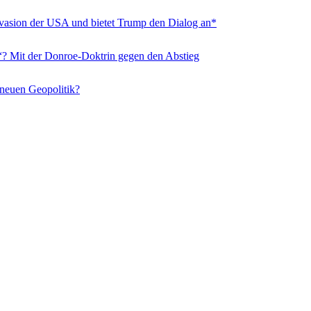
nvasion der USA und bietet Trump den Dialog an*
“? Mit der Donroe-Doktrin gegen den Abstieg
 neuen Geopolitik?