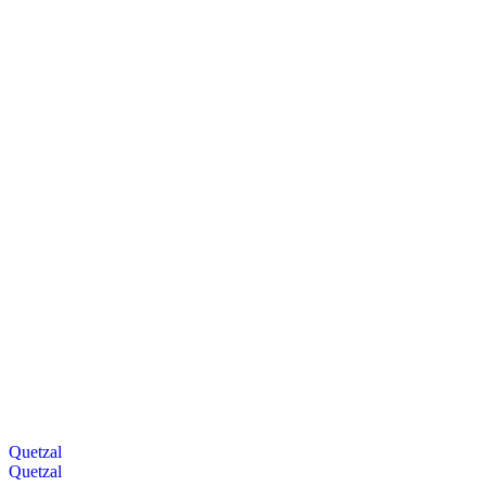
Quetzal
Quetzal