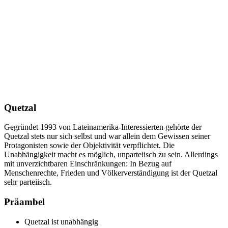
Quetzal
Gegründet 1993 von Lateinamerika-Interessierten gehörte der
Quetzal stets nur sich selbst und war allein dem Gewissen seiner
Protagonisten sowie der Objektivität verpflichtet. Die
Unabhängigkeit macht es möglich, unparteiisch zu sein. Allerdings
mit unverzichtbaren Einschränkungen: In Bezug auf
Menschenrechte, Frieden und Völkerverständigung ist der Quetzal
sehr parteiisch.
Präambel
Quetzal ist unabhängig