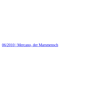
06/2010
|
Mercano, der Marsmensch