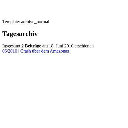
Template: archive_normal
Tagesarchiv
Insgesamt
2 Beiträge
am 18. Juni 2010 erschienen
06/2010
|
Crash über dem Amazonas