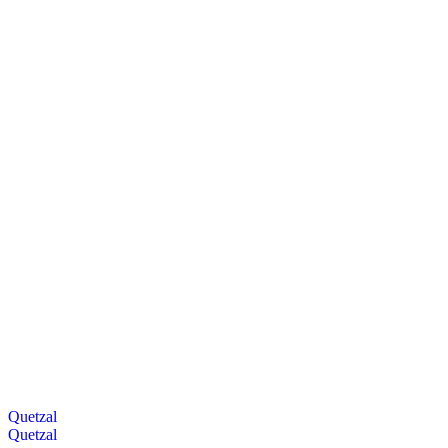
Quetzal
Quetzal