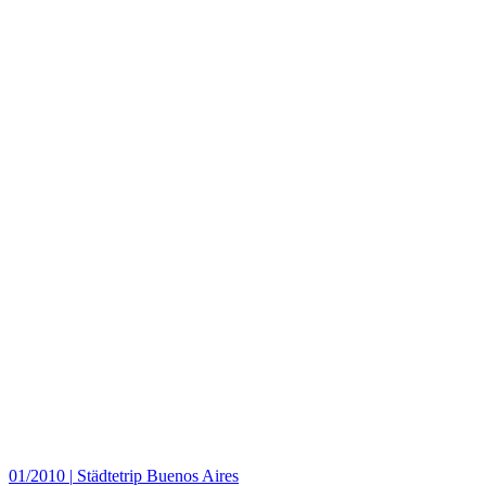
01/2010
|
Städtetrip Buenos Aires