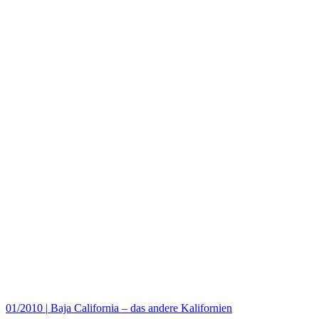
01/2010
|
Baja California – das andere Kalifornien