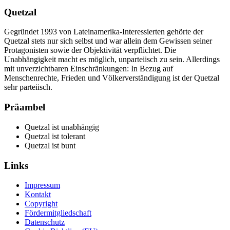
Quetzal
Gegründet 1993 von Lateinamerika-Interessierten gehörte der
Quetzal stets nur sich selbst und war allein dem Gewissen seiner
Protagonisten sowie der Objektivität verpflichtet. Die
Unabhängigkeit macht es möglich, unparteiisch zu sein. Allerdings
mit unverzichtbaren Einschränkungen: In Bezug auf
Menschenrechte, Frieden und Völkerverständigung ist der Quetzal
sehr parteiisch.
Präambel
Quetzal ist unabhängig
Quetzal ist tolerant
Quetzal ist bunt
Links
Impressum
Kontakt
Copyright
Fördermitgliedschaft
Datenschutz