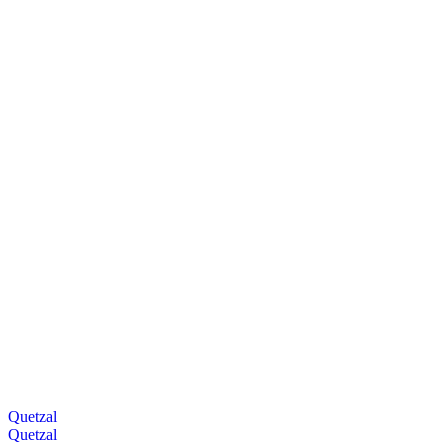
Quetzal
Quetzal