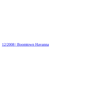
12/2008
|
Boomtown Havanna