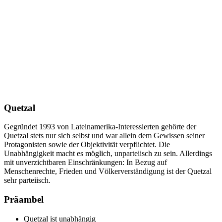
Quetzal
Gegründet 1993 von Lateinamerika-Interessierten gehörte der
Quetzal stets nur sich selbst und war allein dem Gewissen seiner
Protagonisten sowie der Objektivität verpflichtet. Die
Unabhängigkeit macht es möglich, unparteiisch zu sein. Allerdings
mit unverzichtbaren Einschränkungen: In Bezug auf
Menschenrechte, Frieden und Völkerverständigung ist der Quetzal
sehr parteiisch.
Präambel
Quetzal ist unabhängig