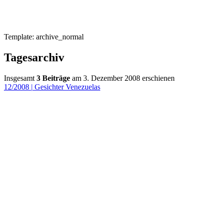
Template: archive_normal
Tagesarchiv
Insgesamt
3 Beiträge
am 3. Dezember 2008 erschienen
12/2008
|
Gesichter Venezuelas