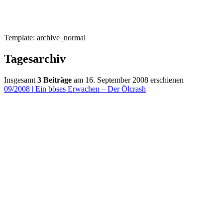
Template: archive_normal
Tagesarchiv
Insgesamt
3 Beiträge
am 16. September 2008 erschienen
09/2008
|
Ein böses Erwachen – Der Ölcrash