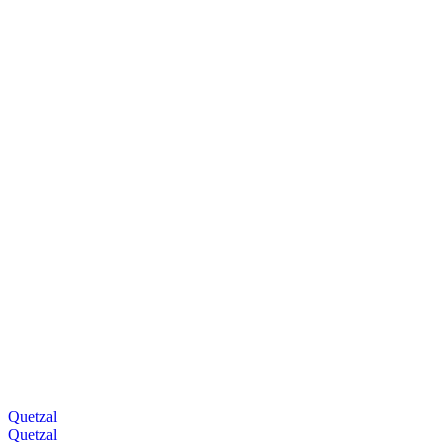
Quetzal
Quetzal