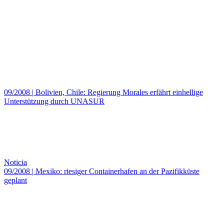
09/2008
|
Bolivien, Chile: Regierung Morales erfährt einhellige
Unterstützung durch UNASUR
Noticia
09/2008
|
Mexiko: riesiger Containerhafen an der Pazifikküste
geplant