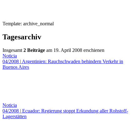
Template: archive_normal
Tagesarchiv
Insgesamt
2 Beiträge
am 19. April 2008 erschienen
Noticia
04/2008
|
Argentinien: Rauchschwaden behindern Verkehr in
Buenos Aires
Noticia
04/2008
|
Ecuador: Regierung stoppt Erkundung aller Rohstoff-
Lagerstätten