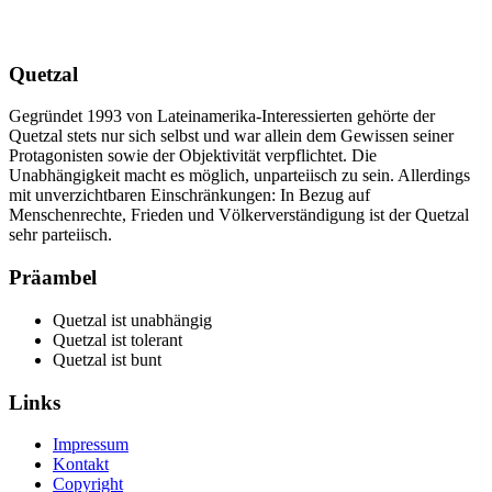
Quetzal
Gegründet 1993 von Lateinamerika-Interessierten gehörte der
Quetzal stets nur sich selbst und war allein dem Gewissen seiner
Protagonisten sowie der Objektivität verpflichtet. Die
Unabhängigkeit macht es möglich, unparteiisch zu sein. Allerdings
mit unverzichtbaren Einschränkungen: In Bezug auf
Menschenrechte, Frieden und Völkerverständigung ist der Quetzal
sehr parteiisch.
Präambel
Quetzal ist unabhängig
Quetzal ist tolerant
Quetzal ist bunt
Links
Impressum
Kontakt
Copyright