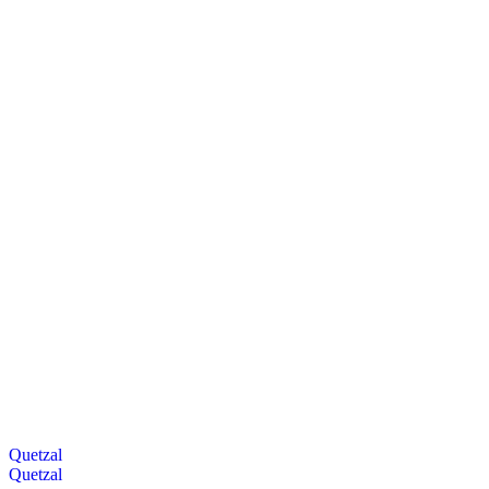
Quetzal
Quetzal