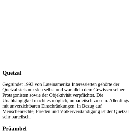
Quetzal
Gegründet 1993 von Lateinamerika-Interessierten gehörte der
Quetzal stets nur sich selbst und war allein dem Gewissen seiner
Protagonisten sowie der Objektivität verpflichtet. Die
Unabhängigkeit macht es möglich, unparteiisch zu sein. Allerdings
mit unverzichtbaren Einschränkungen: In Bezug auf
Menschenrechte, Frieden und Völkerverständigung ist der Quetzal
sehr parteiisch.
Präambel