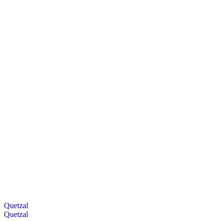
Quetzal
Quetzal