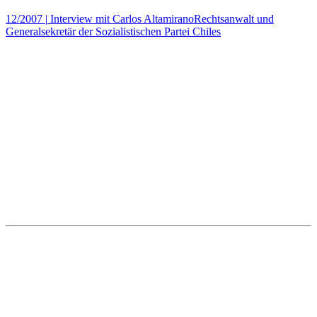
12/2007
|
Interview mit Carlos AltamiranoRechtsanwalt und
Generalsekretär der Sozialistischen Partei Chiles