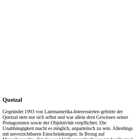
Quetzal
Gegründet 1993 von Lateinamerika-Interessierten gehörte der
Quetzal stets nur sich selbst und war allein dem Gewissen seiner
Protagonisten sowie der Objektivität verpflichtet. Die
Unabhängigkeit macht es möglich, unparteiisch zu sein. Allerdings
mit unverzichtbaren Einschränkungen: In Bezug auf