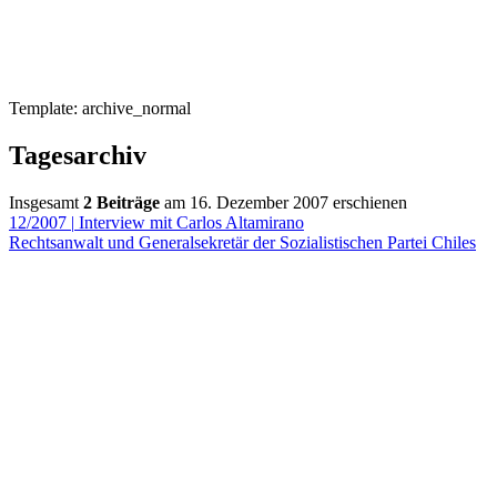
Template: archive_normal
Tagesarchiv
Insgesamt
2 Beiträge
am 16. Dezember 2007 erschienen
12/2007
|
Interview mit Carlos Altamirano
Rechtsanwalt und Generalsekretär der Sozialistischen Partei Chiles