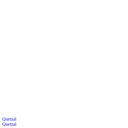
Quetzal
Quetzal