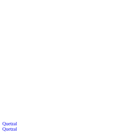
Quetzal
Quetzal