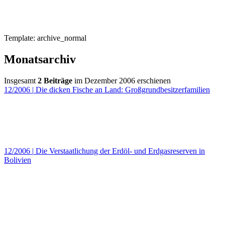
Template: archive_normal
Monatsarchiv
Insgesamt
2 Beiträge
im Dezember 2006 erschienen
12/2006
|
Die dicken Fische an Land: Großgrundbesitzerfamilien
12/2006
|
Die Verstaatlichung der Erdöl- und Erdgasreserven in
Bolivien