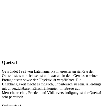
Quetzal
Gegründet 1993 von Lateinamerika-Interessierten gehörte der
Quetzal stets nur sich selbst und war allein dem Gewissen seiner
Protagonisten sowie der Objektivität verpflichtet. Die
Unabhängigkeit macht es möglich, unparteiisch zu sein. Allerdings
mit unverzichtbaren Einschränkungen: In Bezug auf
Menschenrechte, Frieden und Völkerverständigung ist der Quetzal
sehr parteiisch.