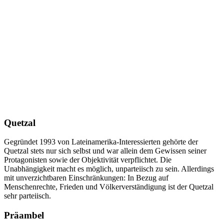
Quetzal
Gegründet 1993 von Lateinamerika-Interessierten gehörte der
Quetzal stets nur sich selbst und war allein dem Gewissen seiner
Protagonisten sowie der Objektivität verpflichtet. Die
Unabhängigkeit macht es möglich, unparteiisch zu sein. Allerdings
mit unverzichtbaren Einschränkungen: In Bezug auf
Menschenrechte, Frieden und Völkerverständigung ist der Quetzal
sehr parteiisch.
Präambel