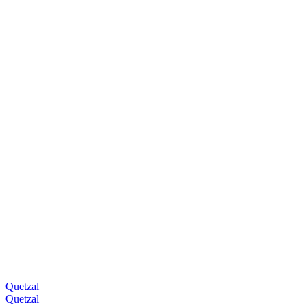
Quetzal
Quetzal