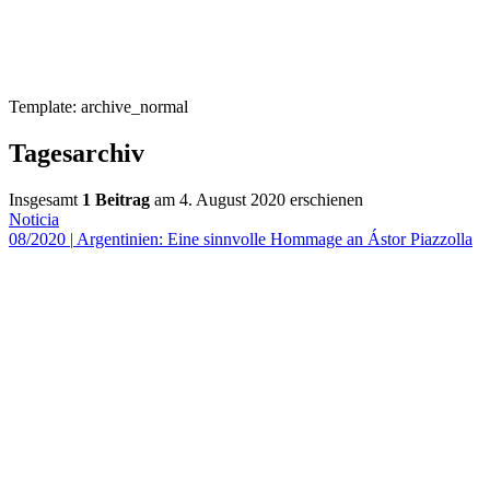
Template: archive_normal
Tagesarchiv
Insgesamt
1 Beitrag
am 4. August 2020 erschienen
Noticia
08/2020
|
Argentinien: Eine sinnvolle Hommage an Ástor Piazzolla