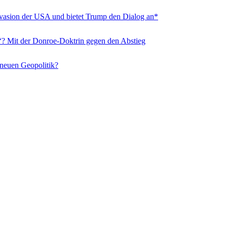
nvasion der USA und bietet Trump den Dialog an*
“? Mit der Donroe-Doktrin gegen den Abstieg
 neuen Geopolitik?