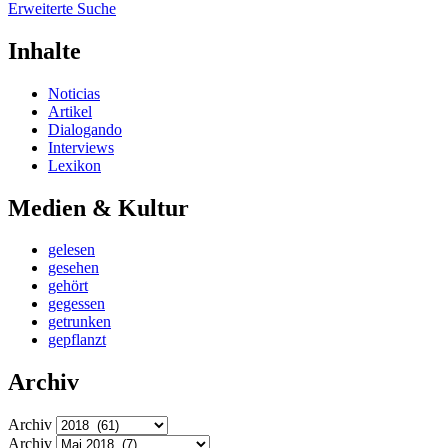
Erweiterte Suche
Inhalte
Noticias
Artikel
Dialogando
Interviews
Lexikon
Medien & Kultur
gelesen
gesehen
gehört
gegessen
getrunken
gepflanzt
Archiv
Archiv
Archiv