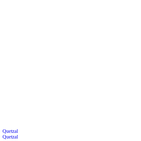
Quetzal
Quetzal