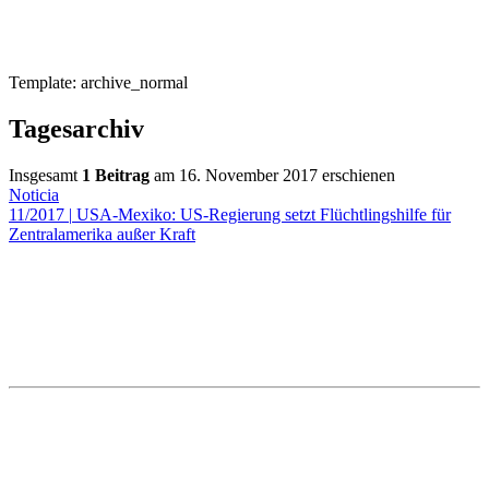
Template: archive_normal
Tagesarchiv
Insgesamt
1 Beitrag
am 16. November 2017 erschienen
Noticia
11/2017
|
USA-Mexiko: US-Regierung setzt Flüchtlingshilfe für
Zentralamerika außer Kraft