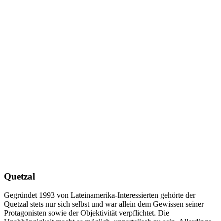
Quetzal
Gegründet 1993 von Lateinamerika-Interessierten gehörte der
Quetzal stets nur sich selbst und war allein dem Gewissen seiner
Protagonisten sowie der Objektivität verpflichtet. Die