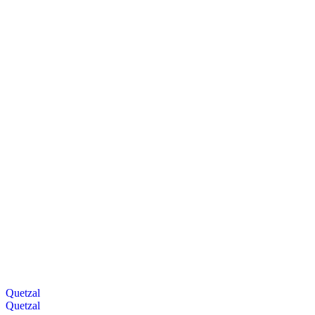
Quetzal
Quetzal