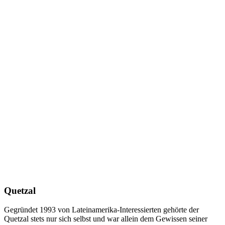
Quetzal
Gegründet 1993 von Lateinamerika-Interessierten gehörte der
Quetzal stets nur sich selbst und war allein dem Gewissen seiner